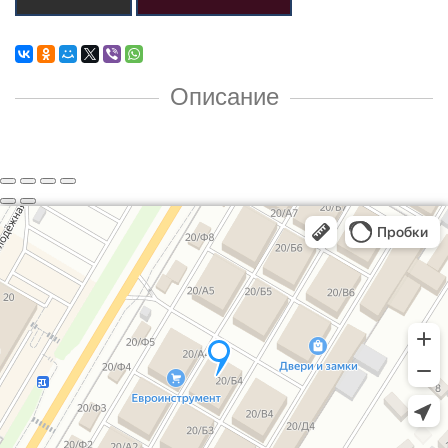
Описание