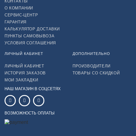
КОНТАКТЫ
О КОМПАНИИ
СЕРВИС-ЦЕНТР
ГАРАНТИЯ
КАЛЬКУЛЯТОР ДОСТАВКИ
ПУНКТЫ САМОВЫВОЗА
УСЛОВИЯ СОГЛАШЕНИЯ
ЛИЧНЫЙ КАБИНЕТ
ДОПОЛНИТЕЛЬНО
ЛИЧНЫЙ КАБИНЕТ
ПРОИЗВОДИТЕЛИ
ИСТОРИЯ ЗАКАЗОВ
ТОВАРЫ СО СКИДКОЙ
МОИ ЗАКЛАДКИ
НАШ МАГАЗИН В СОЦСЕТЯХ
ВОЗМОЖНОСТЬ ОПЛАТЫ