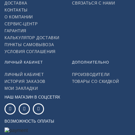
ДОСТАВКА
СВЯЗАТЬСЯ С НАМИ
КОНТАКТЫ
О КОМПАНИИ
СЕРВИС-ЦЕНТР
ГАРАНТИЯ
КАЛЬКУЛЯТОР ДОСТАВКИ
ПУНКТЫ САМОВЫВОЗА
УСЛОВИЯ СОГЛАШЕНИЯ
ЛИЧНЫЙ КАБИНЕТ
ДОПОЛНИТЕЛЬНО
ЛИЧНЫЙ КАБИНЕТ
ПРОИЗВОДИТЕЛИ
ИСТОРИЯ ЗАКАЗОВ
ТОВАРЫ СО СКИДКОЙ
МОИ ЗАКЛАДКИ
НАШ МАГАЗИН В СОЦСЕТЯХ
ВОЗМОЖНОСТЬ ОПЛАТЫ