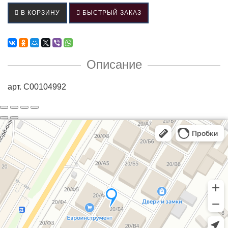
В КОРЗИНУ
БЫСТРЫЙ ЗАКАЗ
Описание
арт. C00104992