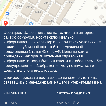
Обращаем Ваше внимание на то, что наш интернет-
сайт xolod-novo.ru носит исключительно
информационный характер и ни при каких условиях не
является публичной офертой, определяемой
положениями Статьи 437 ГК РФ. Цены на сайте
приведены как приблизительная справочная
информация и могут быть изменены в любое время без
предупреждения. Изображения могут отличаться от
действительного вида товара.
Стоимость заказа и доставки всегда можно уточнить,
связавшись с менеджерами нашего интернет-магазина.
ИНФОРМАЦИЯ
СЛУЖБА ПОДДЕРЖКИ
ОПЛАТА
КАРТА САЙТА