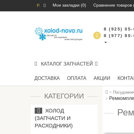
Мои закладки (0)
Сравнение товаров 
Р.
8 (925) 05
8 (977) 80
КАТАЛОГ ЗАПЧАСТЕЙ
ДОСТАВКА
ОПЛАТА
АКЦИИ
КОНТА
Посудомое
КАТЕГОРИИ
Ремкомпле
Рем
ХОЛОД
(ЗАПЧАСТИ И
РАСХОДНИКИ)