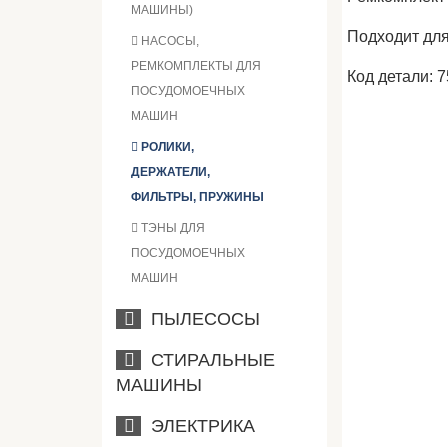
МАШИНЫ)
Подходит для
НАСОСЫ,
РЕМКОМПЛЕКТЫ ДЛЯ
Код детали: 
ПОСУДОМОЕЧНЫХ
МАШИН
РОЛИКИ,
ДЕРЖАТЕЛИ,
ФИЛЬТРЫ, ПРУЖИНЫ
ТЭНЫ ДЛЯ
ПОСУДОМОЕЧНЫХ
МАШИН
ПЫЛЕСОСЫ
СТИРАЛЬНЫЕ
МАШИНЫ
ЭЛЕКТРИКА