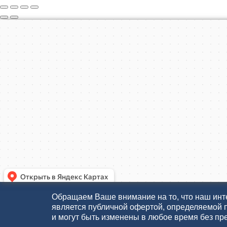
Обращаем Ваше внимание на то, что наш инте
является публичной офертой, определяемой 
и могут быть изменены в любое время без пр