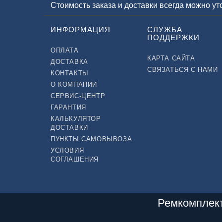
Стоимость заказа и доставки всегда можно у
ИНФОРМАЦИЯ
СЛУЖБА
ПОДДЕРЖКИ
ОПЛАТА
КАРТА САЙТА
ДОСТАВКА
СВЯЗАТЬСЯ С НАМИ
КОНТАКТЫ
О КОМПАНИИ
СЕРВИС-ЦЕНТР
ГАРАНТИЯ
КАЛЬКУЛЯТОР
ДОСТАВКИ
ПУНКТЫ САМОВЫВОЗА
УСЛОВИЯ
СОГЛАШЕНИЯ
Ремкомплект