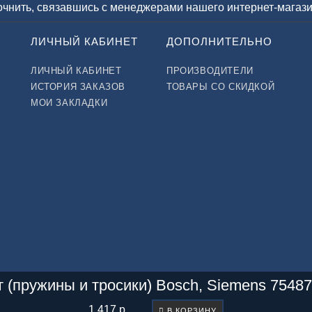
точнить, связавшись с менеджерами нашего интернет-магази
ЛИЧНЫЙ КАБИНЕТ
ДОПОЛНИТЕЛЬНО
ЛИЧНЫЙ КАБИНЕТ
ПРОИЗВОДИТЕЛИ
ИСТОРИЯ ЗАКАЗОВ
ТОВАРЫ СО СКИДКОЙ
МОИ ЗАКЛАДКИ
 (пружины и тросики) Bosch, Siemens 754
1 417 р.
В КОРЗИНУ