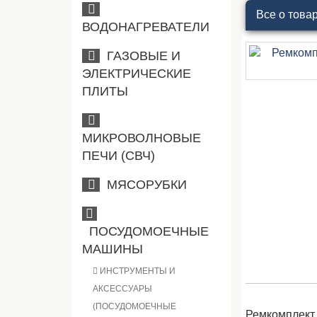
Все о това
ВОДОНАГРЕВАТЕЛИ
ГАЗОВЫЕ И
ЭЛЕКТРИЧЕСКИЕ
ПЛИТЫ
МИКРОВОЛНОВЫЕ
ПЕЧИ (СВЧ)
МЯСОРУБКИ
ПОСУДОМОЕЧНЫЕ
МАШИНЫ
ИНСТРУМЕНТЫ И
АКСЕССУАРЫ
(ПОСУДОМОЕЧНЫЕ
Ремкомплект 