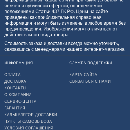
является публичной офертой, определяемой
положениями Статьи 437 ГК РФ. Цены на сайте
приведены как приблизительная справочная
информация и могут быть изменены в любое время без
предупреждения. Изображения могут отличаться от
действительного вида товара.
Стоимость заказа и доставки всегда можно уточнить,
связавшись с менеджерами нашего интернет-магазина.
ИНФОРМАЦИЯ
СЛУЖБА ПОДДЕРЖКИ
ОПЛАТА
КАРТА САЙТА
ДОСТАВКА
СВЯЗАТЬСЯ С НАМИ
КОНТАКТЫ
О КОМПАНИИ
СЕРВИС-ЦЕНТР
ГАРАНТИЯ
КАЛЬКУЛЯТОР ДОСТАВКИ
ПУНКТЫ САМОВЫВОЗА
УСЛОВИЯ СОГЛАШЕНИЯ