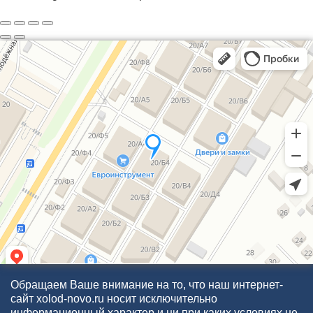
Обращаем Ваше внимание на то, что наш интернет-
сайт xolod-novo.ru носит исключительно
информационный характер и ни при каких условиях не