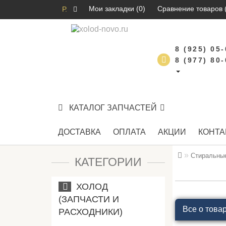
Мои закладки (0)
Сравнение товаров 
Р.
8 (925) 05
8 (977) 80
КАТАЛОГ ЗАПЧАСТЕЙ
ДОСТАВКА
ОПЛАТА
АКЦИИ
КОНТА
Стиральны
КАТЕГОРИИ
ХОЛОД
(ЗАПЧАСТИ И
Все о това
РАСХОДНИКИ)