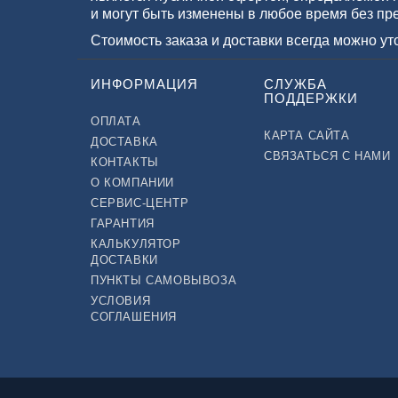
и могут быть изменены в любое время без пр
Стоимость заказа и доставки всегда можно у
ИНФОРМАЦИЯ
СЛУЖБА
ПОДДЕРЖКИ
ОПЛАТА
КАРТА САЙТА
ДОСТАВКА
СВЯЗАТЬСЯ С НАМИ
КОНТАКТЫ
О КОМПАНИИ
СЕРВИС-ЦЕНТР
ГАРАНТИЯ
КАЛЬКУЛЯТОР
ДОСТАВКИ
ПУНКТЫ САМОВЫВОЗА
УСЛОВИЯ
СОГЛАШЕНИЯ