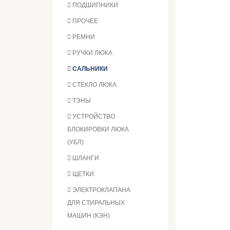
ПОДШИПНИКИ
ПРОЧЕЕ
РЕМНИ
РУЧКИ ЛЮКА
САЛЬНИКИ
СТЕКЛО ЛЮКА
ТЭНЫ
УСТРОЙСТВО
БЛОКИРОВКИ ЛЮКА
(УБЛ)
ШЛАНГИ
ЩЕТКИ
ЭЛЕКТРОКЛАПАНА
ДЛЯ СТИРАЛЬНЫХ
МАШИН (КЭН)