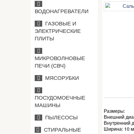
ВОДОНАГРЕВАТЕЛИ
ГАЗОВЫЕ И
ЭЛЕКТРИЧЕСКИЕ
ПЛИТЫ
МИКРОВОЛНОВЫЕ
ПЕЧИ (СВЧ)
МЯСОРУБКИ
ПОСУДОМОЕЧНЫЕ
МАШИНЫ
Размеры:
Внешний диа
ПЫЛЕСОСЫ
Внутренний д
Ширина: 10 
СТИРАЛЬНЫЕ