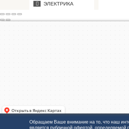
ЭЛЕКТРИКА
Обращаем Ваше внимание на то, что наш инте
является публичной офертой, определяемой 