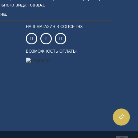
льного вида товара.
на.
НАШ МАГАЗИН В СОЦСЕТЯХ
ВОЗМОЖНОСТЬ ОПЛАТЫ