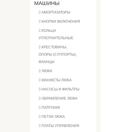
МАШИНЫ
АМОРТИЗАТОРЫ
КНОПКИ ВКЛЮЧЕНИЯ
КОЛЬЦА
УПЛОТНИТЕЛЬНЫЕ
КРЕСТОВИНЫ,
ОПОРЫ (СУППОРТЫ),
ФЛАНЦЫ
ЛЮКИ
МАНЖЕТЫ ЛЮКА
НАСОСЫ И ФИЛЬТРЫ
ОБРАМЛЕНИЕ ЛЮКА
ПАТРУБКИ
ПЕТЛИ ЛЮКА
ПЛАТЫ УПРАВЛЕНИЯ