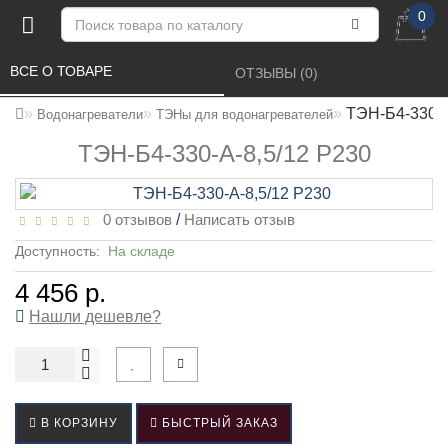
0
ВСЕ О ТОВАРЕ 
ОТЗЫВЫ (0) 
ТЭН-Б4-330-А
Водонагреватели
ТЭНы для водонагревателей
ТЭН-Б4-330-А-8,5/12 Р230
0 отзывов
/
Написать отзыв
Доступность:
На складе
4 456 р.
Нашли дешевле?
В КОРЗИНУ
БЫСТРЫЙ ЗАКАЗ