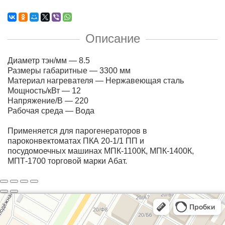
Описание
Диаметр тэн/мм — 8.5
Размеры габаритные — 3300 мм
Материал нагревателя — Нержавеющая сталь
Мощность/кВт — 12
Напряжение/В — 220
Рабочая среда — Вода
Применяется для парогенераторов в
пароконвектоматах ПКА 20-1/1 ПП и
посудомоечных машинах МПК-1100К, МПК-1400К,
МПТ-1700 торговой марки Абат.