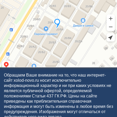
Обращаем Ваше внимание на то, что наш интернет-
сайт xolod-novo.ru носит исключительно
информационный характер и ни при каких условиях не
является публичной офертой, определяемой
положениями Статьи 437 ГК РФ. Цены на сайте
приведены как приблизительная справочная
информация и могут быть изменены в любое время без
предупреждения. Изображения могут отличаться от
действительного вида товара.