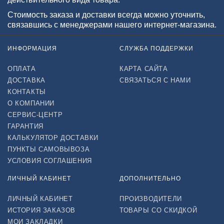
Стоимость заказа и доставки всегда можно уточнить,
связавшись с менеджерами нашего интернет-магазина.
ИНФОРМАЦИЯ
СЛУЖБА ПОДДЕРЖКИ
ОПЛАТА
КАРТА САЙТА
ДОСТАВКА
СВЯЗАТЬСЯ С НАМИ
КОНТАКТЫ
О КОМПАНИИ
СЕРВИС-ЦЕНТР
ГАРАНТИЯ
КАЛЬКУЛЯТОР ДОСТАВКИ
ПУНКТЫ САМОВЫВОЗА
УСЛОВИЯ СОГЛАШЕНИЯ
ЛИЧНЫЙ КАБИНЕТ
ДОПОЛНИТЕЛЬНО
ЛИЧНЫЙ КАБИНЕТ
ПРОИЗВОДИТЕЛИ
ИСТОРИЯ ЗАКАЗОВ
ТОВАРЫ СО СКИДКОЙ
МОИ ЗАКЛАДКИ