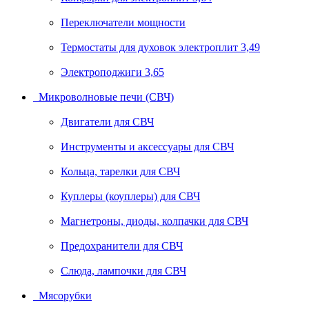
Переключатели мощности
Термостаты для духовок электроплит 3,49
Электроподжиги 3,65
Микроволновые печи (СВЧ)
Двигатели для СВЧ
Инструменты и аксессуары для СВЧ
Кольца, тарелки для СВЧ
Куплеры (коуплеры) для СВЧ
Магнетроны, диоды, колпачки для СВЧ
Предохранители для СВЧ
Слюда, лампочки для СВЧ
Мясорубки