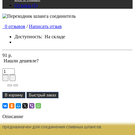
Отзывы (0)
0 отзывов
/
Написать отзыв
Доступность:
На складе
91 р.
Нашли дешевле?
В корзину
Быстрый заказ
Описание
предназначен для соединения сливных шлангов