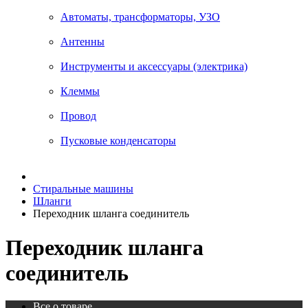
Автоматы, трансформаторы, УЗО
Антенны
Инструменты и аксессуары (электрика)
Клеммы
Провод
Пусковые конденсаторы
Стиральные машины
Шланги
Переходник шланга соединитель
Переходник шланга
соединитель
Все о товаре