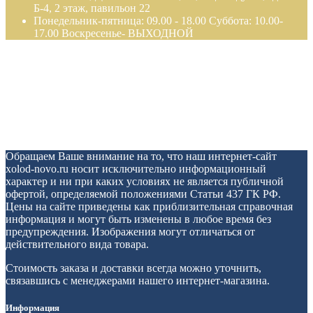
Б-4, 2 этаж, павильон 22
Понедельник-пятница: 09.00 - 18.00 Суббота: 10.00-
17.00 Воскресенье- ВЫХОДНОЙ
Обращаем Ваше внимание на то, что наш интернет-сайт
xolod-novo.ru носит исключительно информационный
характер и ни при каких условиях не является публичной
офертой, определяемой положениями Статьи 437 ГК РФ.
Цены на сайте приведены как приблизительная справочная
информация и могут быть изменены в любое время без
предупреждения. Изображения могут отличаться от
действительного вида товара.
Стоимость заказа и доставки всегда можно уточнить,
связавшись с менеджерами нашего интернет-магазина.
Информация