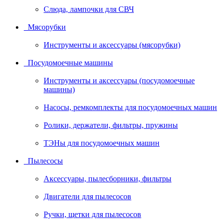
Слюда, лампочки для СВЧ
Мясорубки
Инструменты и аксессуары (мясорубки)
Посудомоечные машины
Инструменты и аксессуары (посудомоечные
машины)
Насосы, ремкомплекты для посудомоечных машин
Ролики, держатели, фильтры, пружины
ТЭНы для посудомоечных машин
Пылесосы
Аксессуары, пылесборники, фильтры
Двигатели для пылесосов
Ручки, щетки для пылесосов