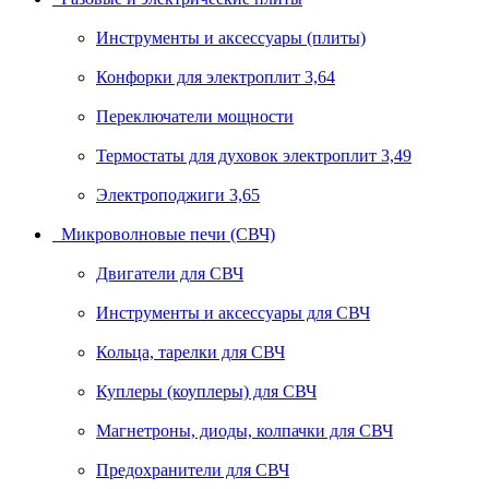
Инструменты и аксессуары (плиты)
Конфорки для электроплит 3,64
Переключатели мощности
Термостаты для духовок электроплит 3,49
Электроподжиги 3,65
Микроволновые печи (СВЧ)
Двигатели для СВЧ
Инструменты и аксессуары для СВЧ
Кольца, тарелки для СВЧ
Куплеры (коуплеры) для СВЧ
Магнетроны, диоды, колпачки для СВЧ
Предохранители для СВЧ