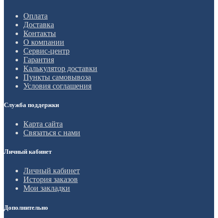
Оплата
Доставка
Контакты
О компании
Сервис-центр
Гарантия
Калькулятор доставки
Пункты самовывоза
Условия соглашения
Служба поддержки
Карта сайта
Связаться с нами
Личный кабинет
Личный кабинет
История заказов
Мои закладки
Дополнительно