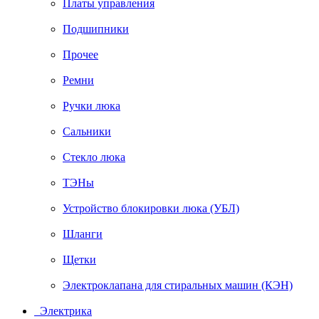
Платы управления
Подшипники
Прочее
Ремни
Ручки люка
Сальники
Стекло люка
ТЭНы
Устройство блокировки люка (УБЛ)
Шланги
Щетки
Электроклапана для стиральных машин (КЭН)
Электрика