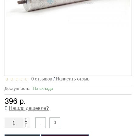
0 отзывов
/
Написать отзыв
Доступность:
На складе
396 р.
Нашли дешевле?