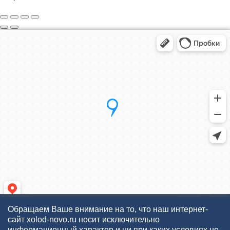
Обращаем Ваше внимание на то, что наш интернет-
сайт xolod-novo.ru носит исключительно
информационный характер и ни при каких условиях не