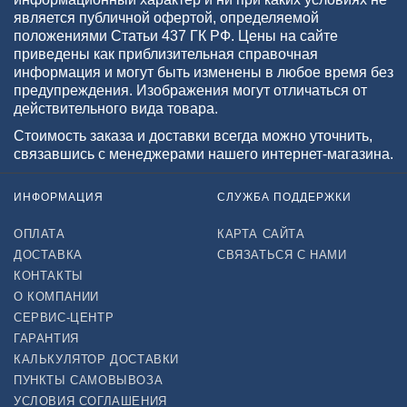
является публичной офертой, определяемой
положениями Статьи 437 ГК РФ. Цены на сайте
приведены как приблизительная справочная
информация и могут быть изменены в любое время без
предупреждения. Изображения могут отличаться от
действительного вида товара.
Стоимость заказа и доставки всегда можно уточнить,
связавшись с менеджерами нашего интернет-магазина.
ИНФОРМАЦИЯ
СЛУЖБА ПОДДЕРЖКИ
ОПЛАТА
КАРТА САЙТА
ДОСТАВКА
СВЯЗАТЬСЯ С НАМИ
КОНТАКТЫ
О КОМПАНИИ
СЕРВИС-ЦЕНТР
ГАРАНТИЯ
КАЛЬКУЛЯТОР ДОСТАВКИ
ПУНКТЫ САМОВЫВОЗА
УСЛОВИЯ СОГЛАШЕНИЯ