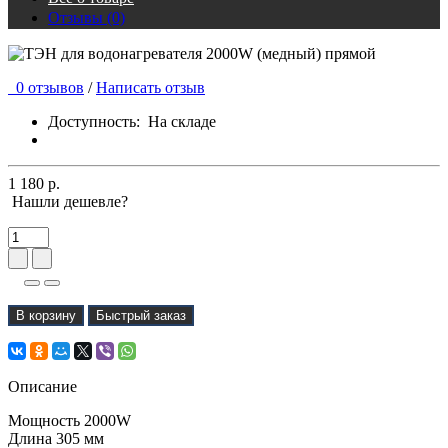
Отзывы (0)
0 отзывов
/
Написать отзыв
Доступность:
На складе
1 180 р.
Нашли дешевле?
В корзину
Быстрый заказ
Описание
Мощность 2000W
Длина 305 мм