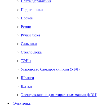
Платы управления
Подшипники
Прочее
Ремни
Ручки люка
Сальники
Стекло люка
ТЭНы
Устройство блокировки люка (УБЛ)
Шланги
Щетки
Электроклапана для стиральных машин (КЭН)
Электрика