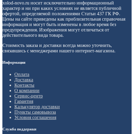
xolod-novo.ru носит исключительно информационный
характер и ни при каких условиях не является публичной
офертой, определяемой положениями Статьи 437 ГК РФ.
Цены на сайте приведены как приблизительная справочная
информация и могут быть изменены в любое время без
предупреждения. Изображения могут отличаться от
действительного вида товара.
Стоимость заказа и доставки всегда можно уточнить,
связавшись с менеджерами нашего интернет-магазина.
Информация
Оплата
Доставка
Контакты
О компании
Сервис-центр
Гарантия
Калькулятор доставки
Пункты самовывоза
Условия соглашения
Служба поддержки