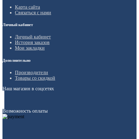
Карта сайта
Связаться с нами
Личный кабинет
Личный кабинет
История заказов
Мои закладки
Дополнительно
Производители
Товары со скидкой
Наш магазин в соцсетях
Возможность оплаты