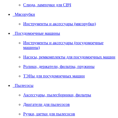
Слюда, лампочки для СВЧ
Мясорубки
Инструменты и аксессуары (мясорубки)
Посудомоечные машины
Инструменты и аксессуары (посудомоечные
машины)
Насосы, ремкомплекты для посудомоечных машин
Ролики, держатели, фильтры, пружины
ТЭНы для посудомоечных машин
Пылесосы
Аксессуары, пылесборники, фильтры
Двигатели для пылесосов
Ручки, щетки для пылесосов