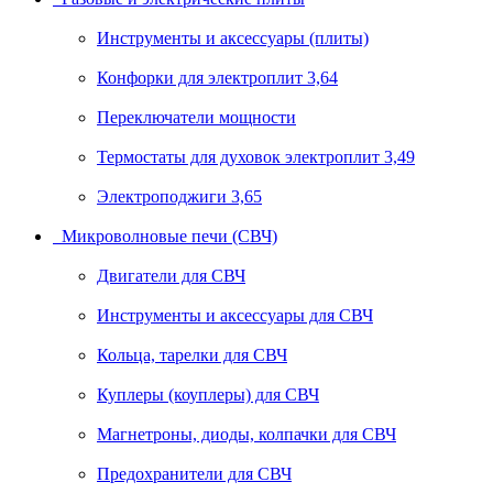
Инструменты и аксессуары (плиты)
Конфорки для электроплит 3,64
Переключатели мощности
Термостаты для духовок электроплит 3,49
Электроподжиги 3,65
Микроволновые печи (СВЧ)
Двигатели для СВЧ
Инструменты и аксессуары для СВЧ
Кольца, тарелки для СВЧ
Куплеры (коуплеры) для СВЧ
Магнетроны, диоды, колпачки для СВЧ
Предохранители для СВЧ