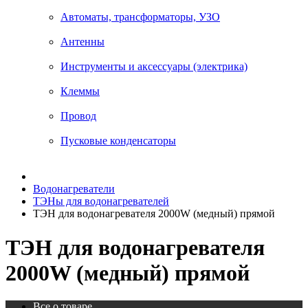
Автоматы, трансформаторы, УЗО
Антенны
Инструменты и аксессуары (электрика)
Клеммы
Провод
Пусковые конденсаторы
Водонагреватели
ТЭНы для водонагревателей
ТЭН для водонагревателя 2000W (медный) прямой
ТЭН для водонагревателя
2000W (медный) прямой
Все о товаре